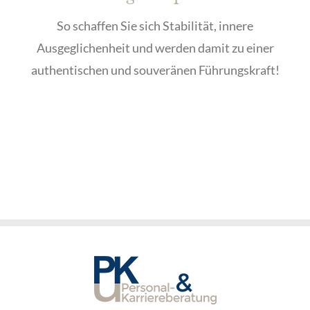
So schaffen Sie sich Stabilität, innere
Ausgeglichenheit und werden damit zu einer
authentischen und souveränen Führungskraft!