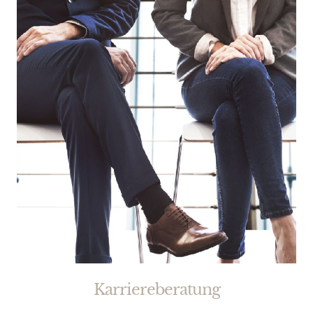
Karriereberatung