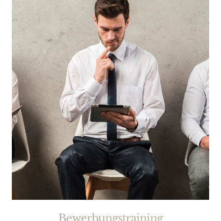
Bewerbungstraining