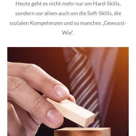
Heute geht es nicht mehr nur um Hard-Skills,
sondern vor allem auch um die Soft-Skills, die
sozialen Kompetenzen und so manches „Gewusst-
Wie“.