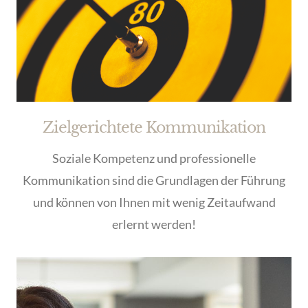
Zielgerichtete Kommunikation
Soziale Kompetenz und professionelle
Kommunikation sind die Grundlagen der Führung
und können von Ihnen mit wenig Zeitaufwand
erlernt werden!