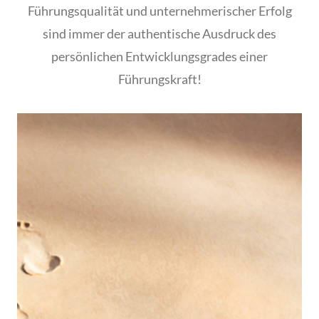
Führungsqualität und unternehmerischer Erfolg
sind immer der authentische Ausdruck des
persönlichen Entwicklungsgrades einer
Führungskraft!