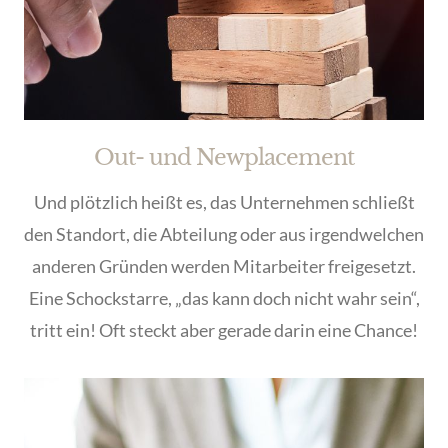
Out- und Newplacement
Und plötzlich heißt es, das Unternehmen schließt
den Standort, die Abteilung oder aus irgendwelchen
anderen Gründen werden Mitarbeiter freigesetzt.
Eine Schockstarre, „das kann doch nicht wahr sein“,
tritt ein! Oft steckt aber gerade darin eine Chance!