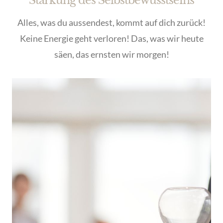
Stärkung des Selbstbewusstseins
Alles, was du aussendest, kommt auf dich zurück!
Keine Energie geht verloren! Das, was wir heute
säen, das ernsten wir morgen!