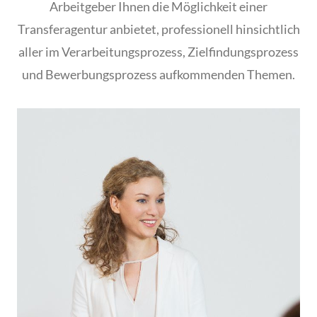
Arbeitgeber Ihnen die Möglichkeit einer
Transferagentur anbietet, professionell hinsichtlich
aller im Verarbeitungsprozess, Zielfindungsprozess
und Bewerbungsprozess aufkommenden Themen.