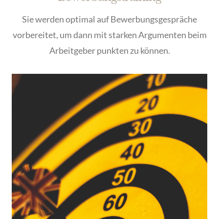
Sie werden optimal auf Bewerbungsgespräche
vorbereitet, um dann mit starken Argumenten beim
Arbeitgeber punkten zu können.