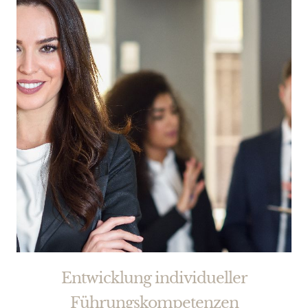
Entwicklung individueller
Führungskompetenzen