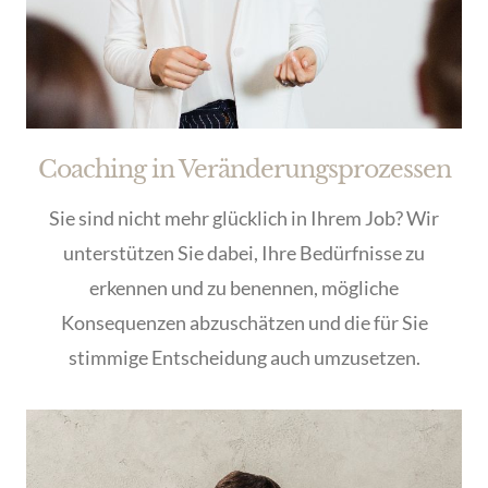
Coaching in Veränderungsprozessen
Sie sind nicht mehr glücklich in Ihrem Job? Wir
unterstützen Sie dabei, Ihre Bedürfnisse zu
erkennen und zu benennen, mögliche
Konsequenzen abzuschätzen und die für Sie
stimmige Entscheidung auch umzusetzen.