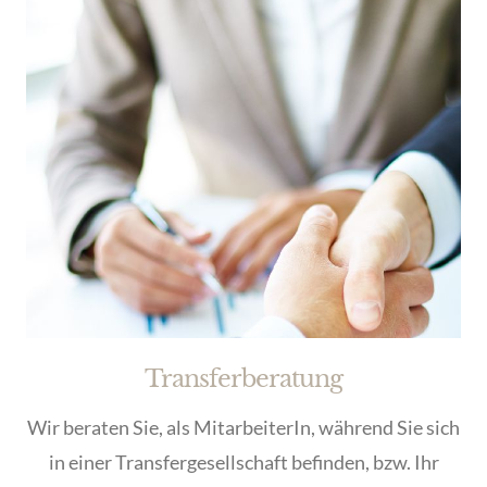
Transferberatung
Wir beraten Sie, als MitarbeiterIn, während Sie sich
in einer Transfergesellschaft befinden, bzw. Ihr