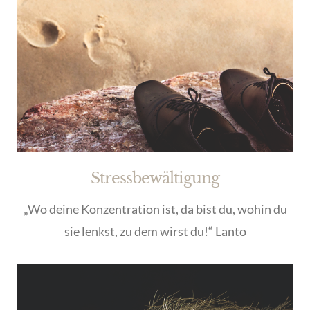
Stressbewältigung
„Wo deine Konzentration ist, da bist du, wohin du
sie lenkst, zu dem wirst du!“ Lanto