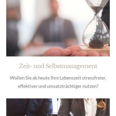
Zeit- und Selbstmanagement
Wollen Sie ab heute Ihre Lebenszeit stressfreier,
effektiver und umsatzträchtiger nutzen?